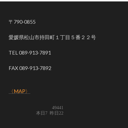
〒790-0855
愛媛県松山市持田町１丁目５番２２号
TEL 089-913-7891
FAX 089-913-7892
〈MAP〉