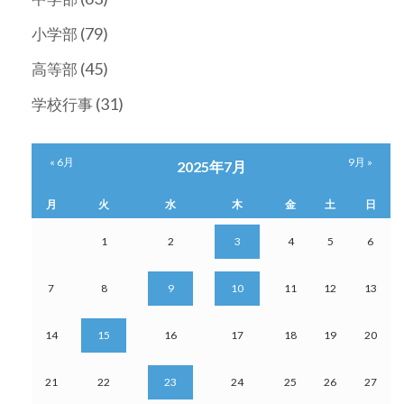
(79)
小学部
(45)
高等部
(31)
学校行事
« 6月
9月 »
2025年7月
月
火
水
木
金
土
日
1
2
3
4
5
6
7
8
9
10
11
12
13
14
15
16
17
18
19
20
21
22
23
24
25
26
27