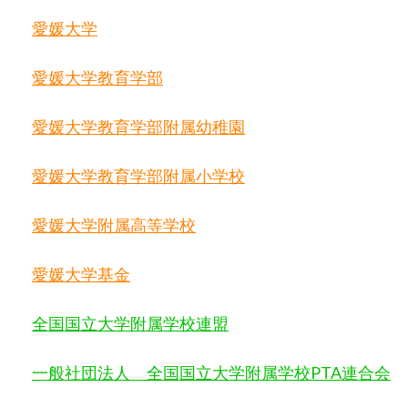
愛媛大学
愛媛大学教育学部
愛媛大学教育学部附属幼稚園
愛媛大学教育学部附属小学校
愛媛大学附属高等学校
愛媛大学基金
全国国立大学附属学校連盟
一般社団法人 全国国立大学附属学校
PTA
連合会