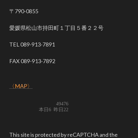
〒790-0855
愛媛県松山市持田町１丁目５番２２号
TEL 089-913-7891
FAX 089-913-7892
〈MAP〉
This site is protected by reCAPTCHA and the