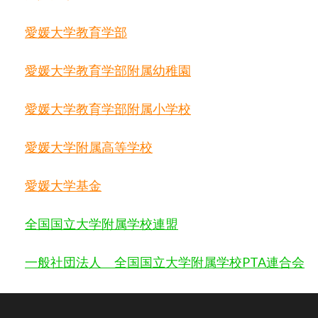
愛媛大学教育学部
愛媛大学教育学部附属幼稚園
愛媛大学教育学部附属小学校
愛媛大学附属高等学校
愛媛大学基金
全国国立大学附属学校連盟
一般社団法人 全国国立大学附属学校
PTA
連合会