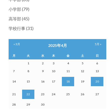
(79)
小学部
(45)
高等部
(31)
学校行事
« 3月
5月 »
2025年4月
月
火
水
木
金
土
日
1
2
3
4
5
6
7
8
9
10
11
12
13
14
15
16
17
18
19
20
21
22
23
24
25
26
27
28
29
30