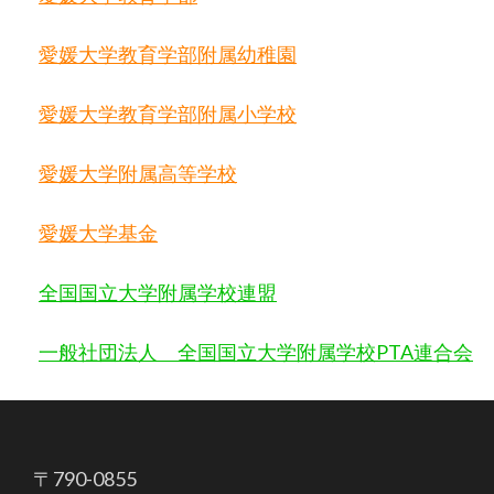
愛媛大学教育学部附属幼稚園
愛媛大学教育学部附属小学校
愛媛大学附属高等学校
愛媛大学基金
全国国立大学附属学校連盟
一般社団法人 全国国立大学附属学校
PTA
連合会
〒790-0855