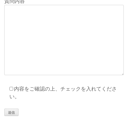
質問内容
内容をご確認の上、チェックを入れてくださ
い。