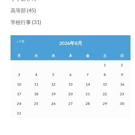
(45)
高等部
(31)
学校行事
« 7月
2026年8月
月
火
水
木
金
土
日
1
2
3
4
5
6
7
8
9
10
11
12
13
14
15
16
17
18
19
20
21
22
23
24
25
26
27
28
29
30
31