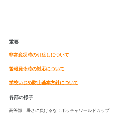
重要
非常変災時の引渡しについて
警報発令時の対応について
学校いじめ防止基本方針について
各部の様子
高等部 暑さに負けるな！ボッチャワールドカップ