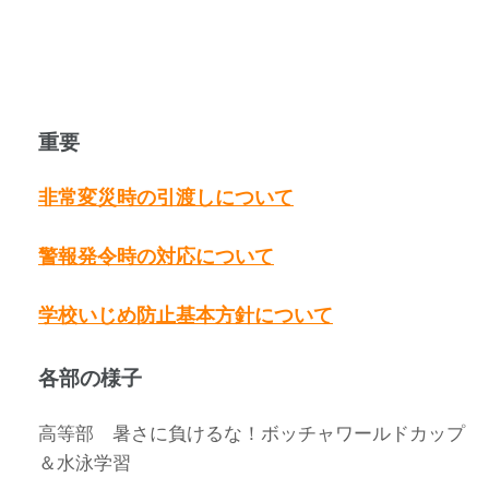
重要
非常変災時の引渡しについて
警報発令時の対応について
学校いじめ防止基本方針について
各部の様子
高等部 暑さに負けるな！ボッチャワールドカップ
＆水泳学習