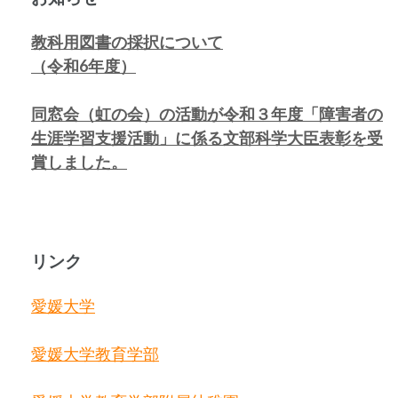
教科用図書の採択について
（令和6年度）
同窓会（虹の会）の活動が令和３年度「障害者の
生涯学習支援活動」に係る
文部科学大臣表彰を受
賞しました。
リンク
愛媛大学
愛媛大学教育学部