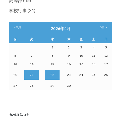
(45)
高等部
(31)
学校行事
« 3月
5月 »
2026年4月
月
火
水
木
金
土
日
1
2
3
4
5
6
7
8
9
10
11
12
13
14
15
16
17
18
19
20
21
22
23
24
25
26
27
28
29
30
お知らせ