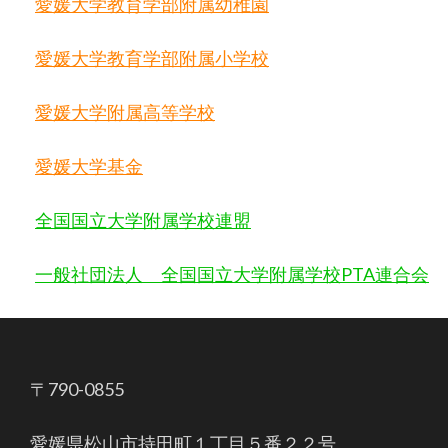
愛媛大学教育学部附属幼稚園
愛媛大学教育学部附属小学校
愛媛大学附属高等学校
愛媛大学基金
全国国立大学附属学校連盟
一般社団法人 全国国立大学附属学校
PTA
連合会
〒790-0855
愛媛県松山市持田町１丁目５番２２号