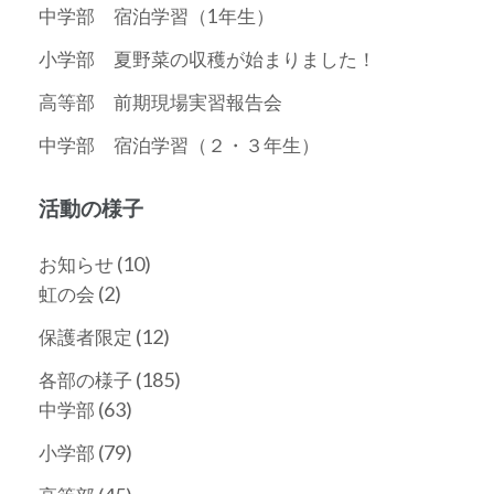
中学部 宿泊学習（1年生）
小学部 夏野菜の収穫が始まりました！
高等部 前期現場実習報告会
中学部 宿泊学習（２・３年生）
活動の様子
(10)
お知らせ
(2)
虹の会
(12)
保護者限定
(185)
各部の様子
(63)
中学部
(79)
小学部