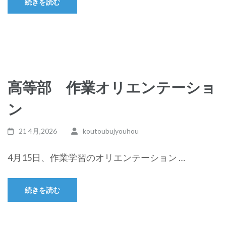
続きを読む
高等部 作業オリエンテーショ
ン
21 4月,2026
koutoubujyouhou
4月15日、作業学習のオリエンテーション …
続きを読む