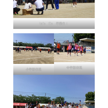
let’s Go 卒業生！
中学部表現
小学部表現