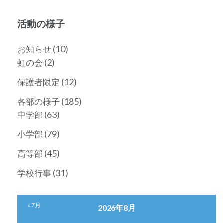
活動の様子
(10)
お知らせ
(2)
虹の会
(12)
保護者限定
(185)
各部の様子
(63)
中学部
(79)
小学部
(45)
高等部
(31)
学校行事
« 7月
2026年8月