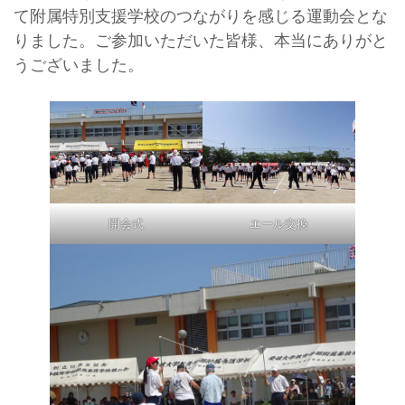
て附属特別支援学校のつながりを感じる運動会とな
りました。ご参加いただいた皆様、本当にありがと
うございました。
開会式
エール交換