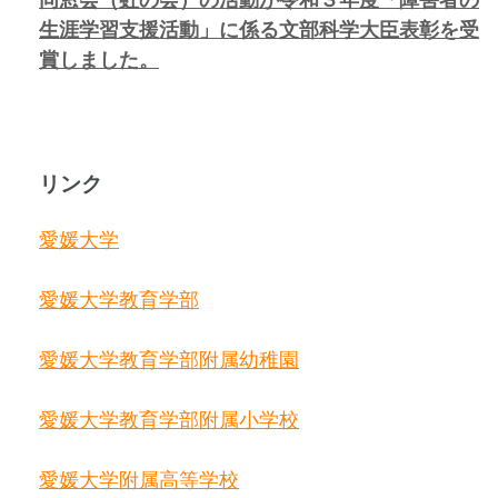
生涯学習支援活動」に係る
文部科学大臣表彰を受
賞しました。
リンク
愛媛大学
愛媛大学教育学部
愛媛大学教育学部附属幼稚園
愛媛大学教育学部附属小学校
愛媛大学附属高等学校