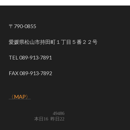
〒790-0855
愛媛県松山市持田町１丁目５番２２号
TEL 089-913-7891
FAX 089-913-7892
〈MAP〉