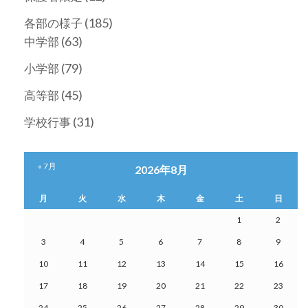
(185)
各部の様子
(63)
中学部
(79)
小学部
(45)
高等部
(31)
学校行事
« 7月
2026年8月
月
火
水
木
金
土
日
1
2
3
4
5
6
7
8
9
10
11
12
13
14
15
16
17
18
19
20
21
22
23
24
25
26
27
28
29
30