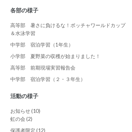
各部の様子
高等部 暑さに負けるな！ボッチャワールドカップ
＆水泳学習
中学部 宿泊学習（1年生）
小学部 夏野菜の収穫が始まりました！
高等部 前期現場実習報告会
中学部 宿泊学習（２・３年生）
活動の様子
(10)
お知らせ
(2)
虹の会
(12)
保護者限定