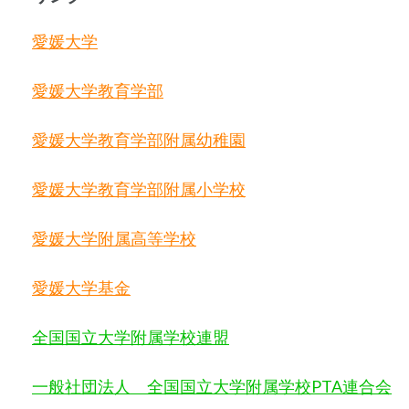
愛媛大学
愛媛大学教育学部
愛媛大学教育学部附属幼稚園
愛媛大学教育学部附属小学校
愛媛大学附属高等学校
愛媛大学基金
全国国立大学附属学校連盟
一般社団法人 全国国立大学附属学校
PTA
連合会