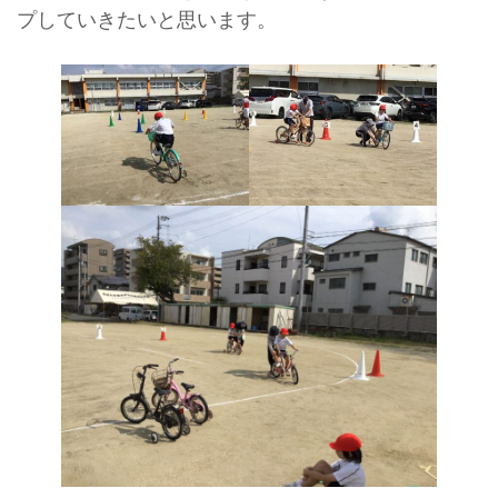
プしていきたいと思います。