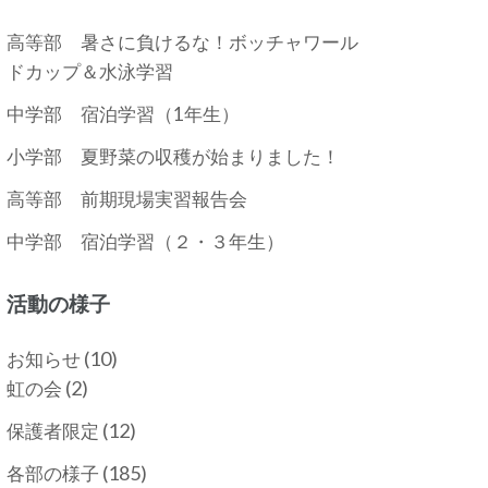
高等部 暑さに負けるな！ボッチャワール
ドカップ＆水泳学習
中学部 宿泊学習（1年生）
小学部 夏野菜の収穫が始まりました！
高等部 前期現場実習報告会
中学部 宿泊学習（２・３年生）
活動の様子
(10)
お知らせ
(2)
虹の会
(12)
保護者限定
(185)
各部の様子