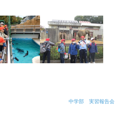
中学部 実習報告会