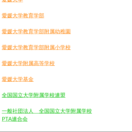
愛媛大学教育学部
愛媛大学教育学部附属幼稚園
愛媛大学教育学部附属小学校
愛媛大学附属高等学校
愛媛大学基金
全国国立大学附属学校連盟
一般社団法人 全国国立大学附属学校
PTA
連合会